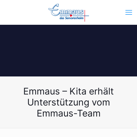
Emmaus – Kita erhält
Unterstützung vom
Emmaus-Team