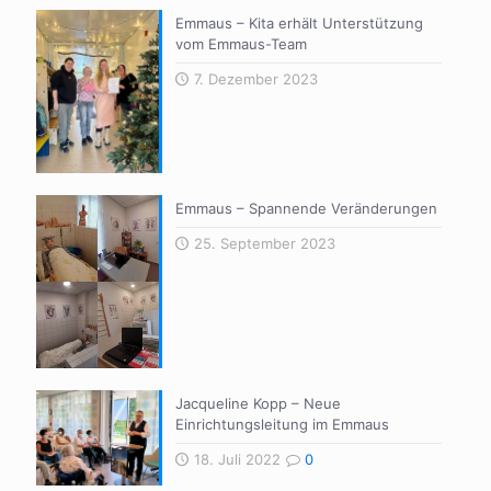
Emmaus – Kita erhält Unterstützung
vom Emmaus-Team
7. Dezember 2023
Emmaus – Spannende Veränderungen
25. September 2023
Jacqueline Kopp – Neue
Einrichtungsleitung im Emmaus
18. Juli 2022
0