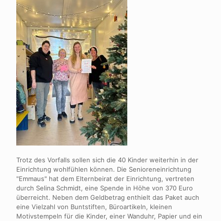
Trotz des Vorfalls sollen sich die 40 Kinder weiterhin in der
Einrichtung wohlfühlen können. Die Senioreneinrichtung
"Emmaus" hat dem Elternbeirat der Einrichtung, vertreten
durch Selina Schmidt, eine Spende in Höhe von 370 Euro
überreicht. Neben dem Geldbetrag enthielt das Paket auch
eine Vielzahl von Buntstiften, Büroartikeln, kleinen
Motivstempeln für die Kinder, einer Wanduhr, Papier und ein