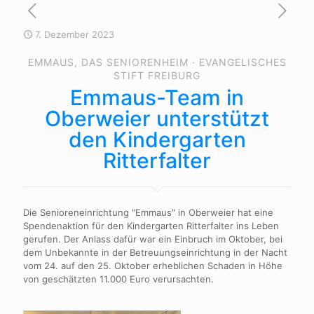
7. Dezember 2023
EMMAUS, DAS SENIORENHEIM · EVANGELISCHES
STIFT FREIBURG
Emmaus-Team in
Oberweier unterstützt
den Kindergarten
Ritterfalter
Die Senioreneinrichtung "Emmaus" in Oberweier hat eine
Spendenaktion für den Kindergarten Ritterfalter ins Leben
gerufen. Der Anlass dafür war ein Einbruch im Oktober, bei
dem Unbekannte in der Betreuungseinrichtung in der Nacht
vom 24. auf den 25. Oktober erheblichen Schaden in Höhe
von geschätzten 11.000 Euro verursachten.