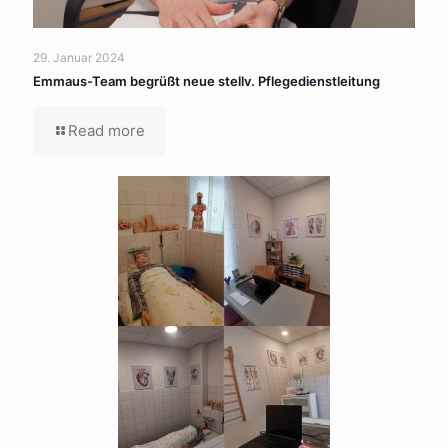
29. Januar 2024
Emmaus-Team begrüßt neue stellv. Pflegedienstleitung
Read more