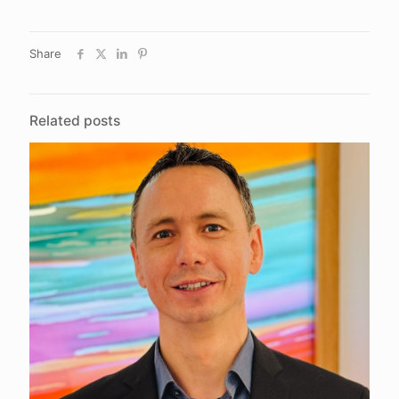
Share
Related posts