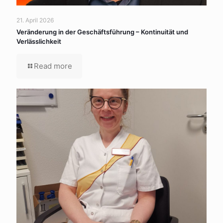
21. April 2026
Veränderung in der Geschäftsführung – Kontinuität und
Verlässlichkeit
Read more