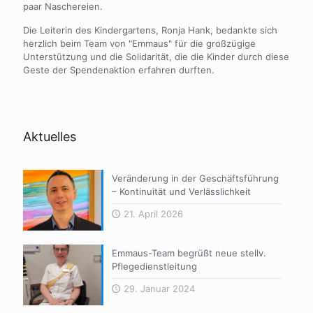
paar Naschereien.
Die Leiterin des Kindergartens, Ronja Hank, bedankte sich
herzlich beim Team von "Emmaus" für die großzügige
Unterstützung und die Solidarität, die die Kinder durch diese
Geste der Spendenaktion erfahren durften.
Aktuelles
Veränderung in der Geschäftsführung
– Kontinuität und Verlässlichkeit
21. April 2026
Emmaus-Team begrüßt neue stellv.
Pflegedienstleitung
29. Januar 2024