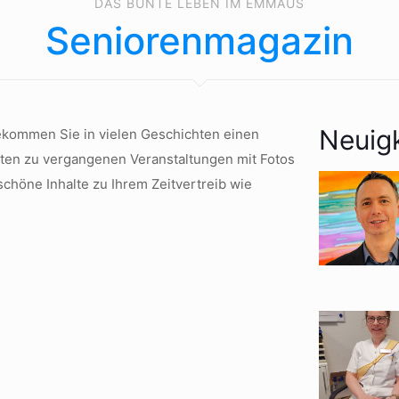
DAS BUNTE LEBEN IM EMMAUS
Seniorenmagazin
Neuig
ekommen Sie in vielen Geschichten einen
ten zu vergangenen Veranstaltungen mit Fotos
chöne Inhalte zu Ihrem Zeitvertreib wie