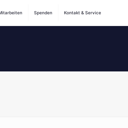
Mitarbeiten
Spenden
Kontakt & Service