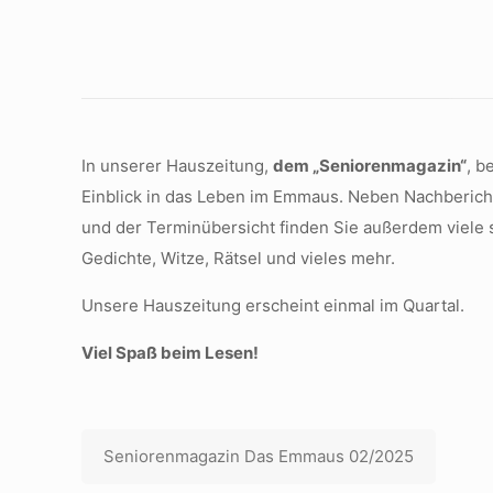
In unserer Hauszeitung,
dem „Seniorenmagazin“
, b
Einblick in das Leben im Emmaus. Neben Nachberich
und der Terminübersicht finden Sie außerdem viele s
Gedichte, Witze, Rätsel und vieles mehr.
Unsere Hauszeitung erscheint einmal im Quartal.
Viel Spaß beim Lesen!
Seniorenmagazin Das Emmaus 02/2025