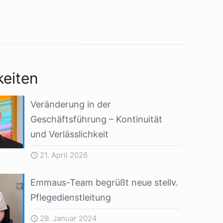
keiten
Veränderung in der
Geschäftsführung – Kontinuität
und Verlässlichkeit
21. April 2026
Emmaus-Team begrüßt neue stellv.
Pflegedienstleitung
29. Januar 2024