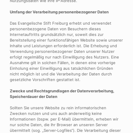
Nutzungsdaten wie Ihre IP-Adresse.
Umfang der Verarbeitung personenbezogener Daten
Das Evangelische Stift Freiburg erhebt und verwendet
personenbezogene Daten von Besuchern dieses
Internetauftritts grundsätzlich nur, soweit dies zur
Bereitstellung einer funktionsfähigen Website sowie unserer
Inhalte und Leistungen erforderlich ist. Die Erhebung und
Verwendung personenbezogener Daten unserer Nutzer
erfolgt regelmäßig nur nach Einwilligung des Nutzers. Eine
Ausnahme gilt in solchen Fällen, in denen eine vorherige
Einholung einer Einwilligung aus tatsächlichen Gründen
nicht möglich ist und die Verarbeitung der Daten durch
gesetzliche Vorschriften gestattet ist.
Zwecke und Rechtsgrundlagen der Datenverarbeitung,
Speicherdauer der Daten
Sollten Sie unsere Website zu rein informatorischen
Zwecken nutzen und uns auch anderweitig keine
Informationen (bspw. per E-Mail) übermitteln, erheben wir
nur solche Daten, die Ihr Browser an unseren Server
übermittelt (sog. „Server-Logfiles“). Die Verarbeitung dieser