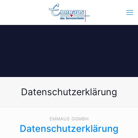
Datenschutzerklärung
EMMAUS GGMBH
Datenschutzerklärung