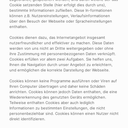
Cookie setzenden Stelle (hier erfolgt dies durch uns),
bestimmte Informationen zufließen. Diese In-formationen
können z.B. Nutzereinstellungen, Verlaufsinformationen
über den Besuch der Webseite oder Spracheinstellungen
enthalten.
Cookies dienen dazu, das Internetangebot insgesamt
nutzerfreundlicher und effektiver zu machen. Diese Daten
werden von uns nicht an Dritte weitergegeben oder ohne
ihre Zustimmung mit personenbezogenen Daten verknüpft.
Cookies erfüllen vor allem zwei Aufgaben. Sie helfen uns,
Ihnen die Navigation durch unser Angebot zu erleichtern,
und ermöglichen die korrekte Darstellung der Webseite.
Cookies können keine Programme ausführen oder Viren auf
Ihren Computer übertragen und daher keine Schäden
anrichten. Cookies können jedoch Daten enthalten, die eine
Wiedererkennung des genutzten Geräts ermöglichen.
Teilweise enthalten Cookies aber auch lediglich
Informationen zu bestimmten Einstellungen, die nicht
personenbeziehbar sind. Cookies können einen Nutzer nicht
direkt identifizieren.