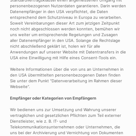
Standardvertragsklausel einen angemessenen Umgang mit
personenbezogenen Nutzerdaten garantieren. Darin werden
Datenempfänger in den USA verpflichtet, die Daten
entsprechend dem Schutzniveau in Europa zu verarbeiten.
Soweit Vereinbarungen dieser Art zum jetzigen Zeitpunkt
noch nicht abgeschlossen werden konnten, bemühen wir
uns weiter um entsprechende Regelungen und Zusagen
aller Datenempfänger in den USA. Solange die Rechtslage
nicht abschließend geklärt ist, holen wir für alle
Anwendungen auf unserer Website mit Datentransfers in die
USA eine Einwilligung mit Hilfe eines Consent-Tools ein.
Weitere Informationen über die von uns an Unternehmen in
den USA übermittelten personenbezogenen Daten finden
Sie unter dem Punkt "Datenverarbeitung im Rahmen dieser
Webseite".
Empfänger oder Kategorien von Empfängern
Wir bedienen uns zur Umsetzung und Wahrung unserer
vertraglichen und gesetzlichen Pflichten zum Teil externer
Dienstleister, wie z. B. IT- und
Telekommunikationsunternehmen oder Unternehmen, die
uns bei der Archivierung und Vernichtung von Dokumenten