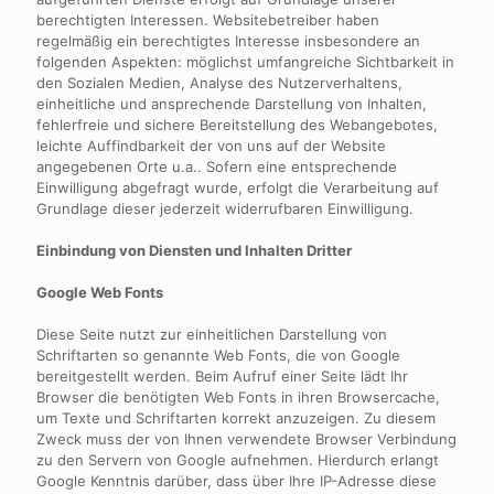
berechtigten Interessen. Websitebetreiber haben
regelmäßig ein berechtigtes Interesse insbesondere an
folgenden Aspekten: möglichst umfangreiche Sichtbarkeit in
den Sozialen Medien, Analyse des Nutzerverhaltens,
einheitliche und ansprechende Darstellung von Inhalten,
fehlerfreie und sichere Bereitstellung des Webangebotes,
leichte Auffindbarkeit der von uns auf der Website
angegebenen Orte u.a.. Sofern eine entsprechende
Einwilligung abgefragt wurde, erfolgt die Verarbeitung auf
Grundlage dieser jederzeit widerrufbaren Einwilligung.
Einbindung von Diensten und Inhalten Dritter
Google Web Fonts
Diese Seite nutzt zur einheitlichen Darstellung von
Schriftarten so genannte Web Fonts, die von Google
bereitgestellt werden. Beim Aufruf einer Seite lädt Ihr
Browser die benötigten Web Fonts in ihren Browsercache,
um Texte und Schriftarten korrekt anzuzeigen. Zu diesem
Zweck muss der von Ihnen verwendete Browser Verbindung
zu den Servern von Google aufnehmen. Hierdurch erlangt
Google Kenntnis darüber, dass über Ihre IP-Adresse diese