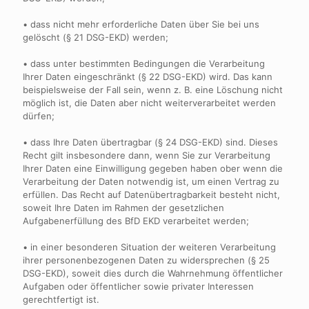
• dass nicht mehr erforderliche Daten über Sie bei uns
gelöscht (§ 21 DSG-EKD) werden;
• dass unter bestimmten Bedingungen die Verarbeitung
Ihrer Daten eingeschränkt (§ 22 DSG-EKD) wird. Das kann
beispielsweise der Fall sein, wenn z. B. eine Löschung nicht
möglich ist, die Daten aber nicht weiterverarbeitet werden
dürfen;
• dass Ihre Daten übertragbar (§ 24 DSG-EKD) sind. Dieses
Recht gilt insbesondere dann, wenn Sie zur Verarbeitung
Ihrer Daten eine Einwilligung gegeben haben ober wenn die
Verarbeitung der Daten notwendig ist, um einen Vertrag zu
erfüllen. Das Recht auf Datenübertragbarkeit besteht nicht,
soweit Ihre Daten im Rahmen der gesetzlichen
Aufgabenerfüllung des BfD EKD verarbeitet werden;
• in einer besonderen Situation der weiteren Verarbeitung
ihrer personenbezogenen Daten zu widersprechen (§ 25
DSG-EKD), soweit dies durch die Wahrnehmung öffentlicher
Aufgaben oder öffentlicher sowie privater Interessen
gerechtfertigt ist.