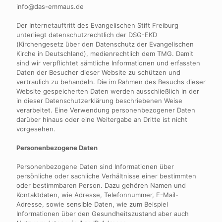
info@das-emmaus.de
Der Internetauftritt des Evangelischen Stift Freiburg
unterliegt datenschutzrechtlich der DSG-EKD
(Kirchengesetz über den Datenschutz der Evangelischen
Kirche in Deutschland), medienrechtlich dem TMG. Damit
sind wir verpflichtet sämtliche Informationen und erfassten
Daten der Besucher dieser Website zu schützen und
vertraulich zu behandeln. Die im Rahmen des Besuchs dieser
Website gespeicherten Daten werden ausschließlich in der
in dieser Datenschutzerklärung beschriebenen Weise
verarbeitet. Eine Verwendung personenbezogener Daten
darüber hinaus oder eine Weitergabe an Dritte ist nicht
vorgesehen.
Personenbezogene Daten
Personenbezogene Daten sind Informationen über
persönliche oder sachliche Verhältnisse einer bestimmten
oder bestimmbaren Person. Dazu gehören Namen und
Kontaktdaten, wie Adresse, Telefonnummer, E-Mail-
Adresse, sowie sensible Daten, wie zum Beispiel
Informationen über den Gesundheitszustand aber auch