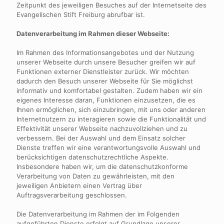
Zeitpunkt des jeweiligen Besuches auf der Internetseite des
Evangelischen Stift Freiburg abrufbar ist.
Datenverarbeitung im Rahmen dieser Webseite:
Im Rahmen des Informationsangebotes und der Nutzung
unserer Webseite durch unsere Besucher greifen wir auf
Funktionen externer Dienstleister zurück. Wir möchten
dadurch den Besuch unserer Webseite für Sie möglichst
informativ und komfortabel gestalten. Zudem haben wir ein
eigenes Interesse daran, Funktionen einzusetzen, die es
Ihnen ermöglichen, sich einzubringen, mit uns oder anderen
Internetnutzern zu interagieren sowie die Funktionalität und
Effektivität unserer Webseite nachzuvollziehen und zu
verbessern. Bei der Auswahl und dem Einsatz solcher
Dienste treffen wir eine verantwortungsvolle Auswahl und
berücksichtigen datenschutzrechtliche Aspekte.
Insbesondere haben wir, um die datenschutzkonforme
Verarbeitung von Daten zu gewährleisten, mit den
jeweiligen Anbietern einen Vertrag über
Auftragsverarbeitung geschlossen.
Die Datenverarbeitung im Rahmen der im Folgenden
aufgeführten Dienste erfolgt auf Grundlage unserer