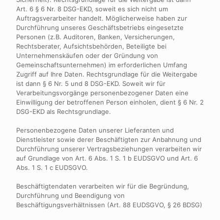
Art. 6 § 6 Nr. 8 DSG-EKD, soweit es sich nicht um
Auftragsverarbeiter handelt. Möglicherweise haben zur
Durchführung unseres Geschäftsbetriebs eingesetzte
Personen (z.B. Auditoren, Banken, Versicherungen,
Rechtsberater, Aufsichtsbehörden, Beteiligte bei
Unternehmenskäufen oder der Gründung von
Gemeinschaftsunternehmen) im erforderlichen Umfang
Zugriff auf Ihre Daten. Rechtsgrundlage für die Weitergabe
ist dann § 6 Nr. 5 und 8 DSG-EKD. Soweit wir für
Verarbeitungsvorgänge personenbezogener Daten eine
Einwilligung der betroffenen Person einholen, dient § 6 Nr. 2
DSG-EKD als Rechtsgrundlage.
Personenbezogene Daten unserer Lieferanten und
Dienstleister sowie derer Beschäftigten zur Anbahnung und
Durchführung unserer Vertragsbeziehungen verarbeiten wir
auf Grundlage von Art. 6 Abs. 1 S. 1 b EUDSGVO und Art. 6
Abs. 1 S. 1 c EUDSGVO.
Beschäftigtendaten verarbeiten wir für die Begründung,
Durchführung und Beendigung von
Beschäftigungsverhältnissen (Art. 88 EUDSGVO, § 26 BDSG)