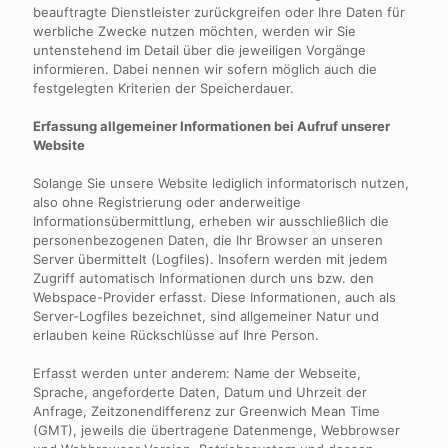
beauftragte Dienstleister zurückgreifen oder Ihre Daten für
werbliche Zwecke nutzen möchten, werden wir Sie
untenstehend im Detail über die jeweiligen Vorgänge
informieren. Dabei nennen wir sofern möglich auch die
festgelegten Kriterien der Speicherdauer.
Erfassung allgemeiner Informationen bei Aufruf unserer
Website
Solange Sie unsere Website lediglich informatorisch nutzen,
also ohne Registrierung oder anderweitige
Informationsübermittlung, erheben wir ausschließlich die
personenbezogenen Daten, die Ihr Browser an unseren
Server übermittelt (Logfiles). Insofern werden mit jedem
Zugriff automatisch Informationen durch uns bzw. den
Webspace-Provider erfasst. Diese Informationen, auch als
Server-Logfiles bezeichnet, sind allgemeiner Natur und
erlauben keine Rückschlüsse auf Ihre Person.
Erfasst werden unter anderem: Name der Webseite,
Sprache, angeforderte Daten, Datum und Uhrzeit der
Anfrage, Zeitzonendifferenz zur Greenwich Mean Time
(GMT), jeweils die übertragene Datenmenge, Webbrowser