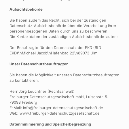
Aufsichtsbehörde
Sie haben zudem das Recht, sich bei der zuständigen
Datenschutz-Aufsichtsbehörde über die Verarbeitung Ihrer
personenbezogenen Daten durch uns zu beschweren.
Die Kontaktdaten der zuständigen Aufsichtsbehörde lauten:
Der Beauftragte für den Datenschutz der EKD (BfD
EKD)\nMichael Jacob\nHafenbad 22\n89073 Ulm
Unser Datenschutzbeauftragter
Sie haben die Möglichkeit unseren Datenschutzbeauftragten
zu kontaktieren:
Herr Jörg Leuchtner (Rechtsanwalt)
Freiburger Datenschutzgesellschaft mbH, Luisenstr. 5.
79098 Freiburg
E-Mail:
info@freiburger-datenschutzgesellschaft.de
Web: www.freiburger-datenschutzgesellschaft.de
Datenminimierung und Speicherbegrenzung