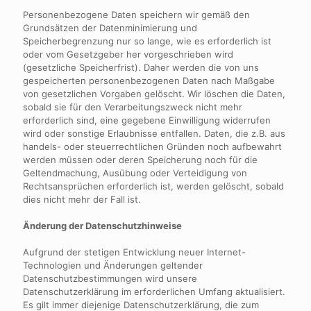
Personenbezogene Daten speichern wir gemäß den
Grundsätzen der Datenminimierung und
Speicherbegrenzung nur so lange, wie es erforderlich ist
oder vom Gesetzgeber her vorgeschrieben wird
(gesetzliche Speicherfrist). Daher werden die von uns
gespeicherten personenbezogenen Daten nach Maßgabe
von gesetzlichen Vorgaben gelöscht. Wir löschen die Daten,
sobald sie für den Verarbeitungszweck nicht mehr
erforderlich sind, eine gegebene Einwilligung widerrufen
wird oder sonstige Erlaubnisse entfallen. Daten, die z.B. aus
handels- oder steuerrechtlichen Gründen noch aufbewahrt
werden müssen oder deren Speicherung noch für die
Geltendmachung, Ausübung oder Verteidigung von
Rechtsansprüchen erforderlich ist, werden gelöscht, sobald
dies nicht mehr der Fall ist.
Änderung der Datenschutzhinweise
Aufgrund der stetigen Entwicklung neuer Internet-
Technologien und Änderungen geltender
Datenschutzbestimmungen wird unsere
Datenschutzerklärung im erforderlichen Umfang aktualisiert.
Es gilt immer diejenige Datenschutzerklärung, die zum