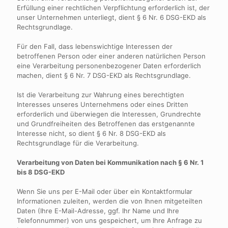
Erfüllung einer rechtlichen Verpflichtung erforderlich ist, der
unser Unternehmen unterliegt, dient § 6 Nr. 6 DSG-EKD als
Rechtsgrundlage.
Für den Fall, dass lebenswichtige Interessen der
betroffenen Person oder einer anderen natürlichen Person
eine Verarbeitung personenbezogener Daten erforderlich
machen, dient § 6 Nr. 7 DSG-EKD als Rechtsgrundlage.
Ist die Verarbeitung zur Wahrung eines berechtigten
Interesses unseres Unternehmens oder eines Dritten
erforderlich und überwiegen die Interessen, Grundrechte
und Grundfreiheiten des Betroffenen das erstgenannte
Interesse nicht, so dient § 6 Nr. 8 DSG-EKD als
Rechtsgrundlage für die Verarbeitung.
Verarbeitung von Daten bei Kommunikation nach § 6 Nr. 1
bis 8 DSG-EKD
Wenn Sie uns per E-Mail oder über ein Kontaktformular
Informationen zuleiten, werden die von Ihnen mitgeteilten
Daten (Ihre E-Mail-Adresse, ggf. Ihr Name und Ihre
Telefonnummer) von uns gespeichert, um Ihre Anfrage zu