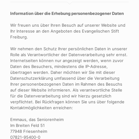
Information über die Erhebung personenbezogener Daten
Wir freuen uns über Ihren Besuch auf unserer Website und
Ihr Interesse an den Angeboten des Evangelischen Stift
Freiburg.
Wir nehmen den Schutz Ihrer persönlichen Daten in unserer
Rolle als Verantwortlicher der Datenverarbeitung sehr ernst.
Internetseiten können nur angezeigt werden, wenn zuvor
Daten des Besuchers, mindestens die IP-Adresse,
übertragen werden. Daher möchten wir Sie mit dieser
Datenschutzerklärung umfassend über die Verarbeitung
Ihrer personenbezogenen Daten im Rahmen des Besuchs
auf dieser Website informieren. Als verantwortliche Stelle
für die Datenverarbeitung sind wir hierzu gesetzlich
verpflichtet. Bei Rückfragen können Sie uns über folgende
Kontaktmöglichkeiten erreichen:
Emmaus, das Seniorenheim
Im Breiten Feld 51
77948 Friesenheim
07821-95400-0