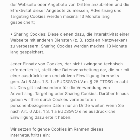
der Webseite oder Angebote von Dritten anzubieten und die
Effektivität dieser Angebote zu messen; Advertising und
Targeting Cookies werden maximal 13 Monate lang
gespeichert;
• Sharing Cookies: Diese dienen dazu, die Interaktivität einer
Webseite mit anderen Diensten (z. B. sozialen Netzwerken)
zu verbessern; Sharing Cookies werden maximal 13 Monate
lang gespeichert.
Jeder Einsatz von Cookies, der nicht zwingend technisch
erforderlich ist, stellt eine Datenverarbeitung dar, die nur mit
einer ausdrücklichen und aktiven Einwilligung Ihrerseits
gem. Art 6 Abs. 1 S. 1 a EUDSGVO i.V.m. § 25 TTDSG erlaubt
ist. Dies gilt insbesondere für die Verwendung von
Advertising, Targeting oder Sharing Cookies. Darüber hinaus
geben wir Ihre durch Cookies verarbeiteten
personenbezogenen Daten nur an Dritte weiter, wenn Sie
nach Art. 6 Abs. 1 S. 1 a EUDSGVO eine ausdrückliche
Einwilligung dazu erteilt haben.
Wir setzen folgende Cookies im Rahmen dieses
Internetauftritts ein: