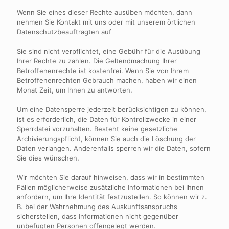
Wenn Sie eines dieser Rechte ausüben möchten, dann
nehmen Sie Kontakt mit uns oder mit unserem örtlichen
Datenschutzbeauftragten auf
Sie sind nicht verpflichtet, eine Gebühr für die Ausübung
Ihrer Rechte zu zahlen. Die Geltendmachung Ihrer
Betroffenenrechte ist kostenfrei. Wenn Sie von Ihrem
Betroffenenrechten Gebrauch machen, haben wir einen
Monat Zeit, um Ihnen zu antworten.
Um eine Datensperre jederzeit berücksichtigen zu können,
ist es erforderlich, die Daten für Kontrollzwecke in einer
Sperrdatei vorzuhalten. Besteht keine gesetzliche
Archivierungspflicht, können Sie auch die Löschung der
Daten verlangen. Anderenfalls sperren wir die Daten, sofern
Sie dies wünschen.
Wir möchten Sie darauf hinweisen, dass wir in bestimmten
Fällen möglicherweise zusätzliche Informationen bei Ihnen
anfordern, um Ihre Identität festzustellen. So können wir z.
B. bei der Wahrnehmung des Auskunftsanspruchs
sicherstellen, dass Informationen nicht gegenüber
unbefugten Personen offengelegt werden.