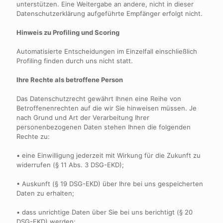
unterstützen. Eine Weitergabe an andere, nicht in dieser
Datenschutzerklärung aufgeführte Empfänger erfolgt nicht.
Hinweis zu Profiling und Scoring
Automatisierte Entscheidungen im Einzelfall einschließlich
Profiling finden durch uns nicht statt.
Ihre Rechte als betroffene Person
Das Datenschutzrecht gewährt Ihnen eine Reihe von
Betroffenenrechten auf die wir Sie hinweisen müssen. Je
nach Grund und Art der Verarbeitung Ihrer
personenbezogenen Daten stehen Ihnen die folgenden
Rechte zu:
• eine Einwilligung jederzeit mit Wirkung für die Zukunft zu
widerrufen (§ 11 Abs. 3 DSG-EKD);
• Auskunft (§ 19 DSG-EKD) über Ihre bei uns gespeicherten
Daten zu erhalten;
• dass unrichtige Daten über Sie bei uns berichtigt (§ 20
DSG-EKD) werden;