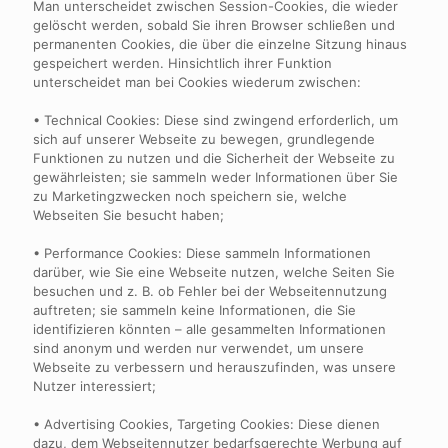
Man unterscheidet zwischen Session-Cookies, die wieder
gelöscht werden, sobald Sie ihren Browser schließen und
permanenten Cookies, die über die einzelne Sitzung hinaus
gespeichert werden. Hinsichtlich ihrer Funktion
unterscheidet man bei Cookies wiederum zwischen:
• Technical Cookies: Diese sind zwingend erforderlich, um
sich auf unserer Webseite zu bewegen, grundlegende
Funktionen zu nutzen und die Sicherheit der Webseite zu
gewährleisten; sie sammeln weder Informationen über Sie
zu Marketingzwecken noch speichern sie, welche
Webseiten Sie besucht haben;
• Performance Cookies: Diese sammeln Informationen
darüber, wie Sie eine Webseite nutzen, welche Seiten Sie
besuchen und z. B. ob Fehler bei der Webseitennutzung
auftreten; sie sammeln keine Informationen, die Sie
identifizieren könnten – alle gesammelten Informationen
sind anonym und werden nur verwendet, um unsere
Webseite zu verbessern und herauszufinden, was unsere
Nutzer interessiert;
• Advertising Cookies, Targeting Cookies: Diese dienen
dazu, dem Webseitennutzer bedarfsgerechte Werbung auf