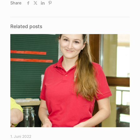
Share
Related posts
1. Juni 2022