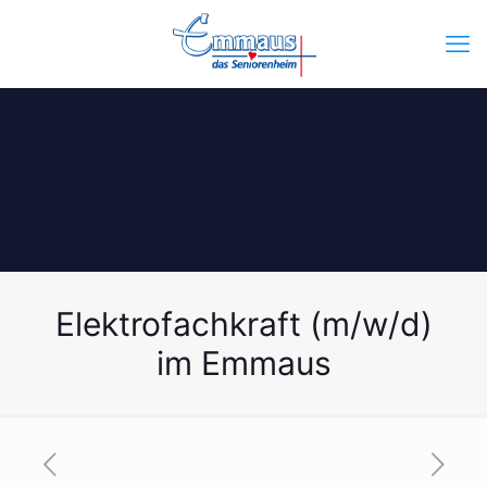
Elektrofachkraft (m/w/d)
im Emmaus