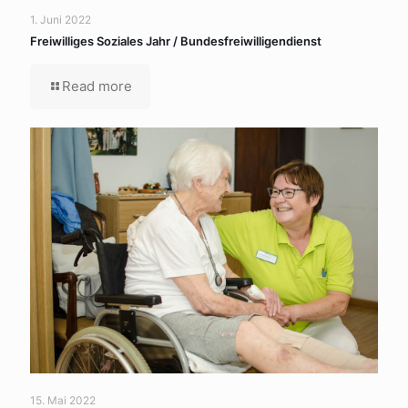
1. Juni 2022
Freiwilliges Soziales Jahr / Bundesfreiwilligendienst
Read more
15. Mai 2022