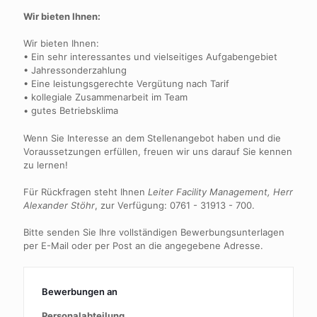
Wir bieten Ihnen:
Wir bieten Ihnen:
• Ein sehr interessantes und vielseitiges Aufgabengebiet
• Jahressonderzahlung
• Eine leistungsgerechte Vergütung nach Tarif
• kollegiale Zusammenarbeit im Team
• gutes Betriebsklima
Wenn Sie Interesse an dem Stellenangebot haben und die
Voraussetzungen erfüllen, freuen wir uns darauf Sie kennen
zu lernen!
Für Rückfragen steht Ihnen
Leiter Facility Management, Herr
Alexander Stöhr
, zur Verfügung:
0761 - 31913 - 700
.
Bitte senden Sie Ihre vollständigen Bewerbungsunterlagen
per E-Mail oder per Post an die angegebene Adresse.
Bewerbungen an
Personalabteilung