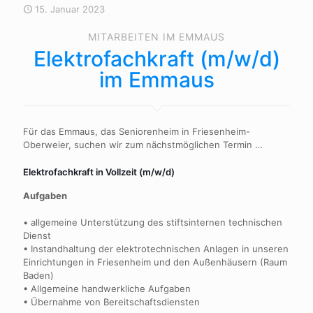
15. Januar 2023
MITARBEITEN IM EMMAUS
Elektrofachkraft (m/w/d)
im Emmaus
Für das Emmaus, das Seniorenheim in Friesenheim-
Oberweier, suchen wir zum nächstmöglichen Termin …
Elektrofachkraft in Vollzeit (m/w/d)
Aufgaben
• allgemeine Unterstützung des stiftsinternen technischen
Dienst
• Instandhaltung der elektrotechnischen Anlagen in unseren
Einrichtungen in Friesenheim und den Außenhäusern (Raum
Baden)
• Allgemeine handwerkliche Aufgaben
• Übernahme von Bereitschaftsdiensten