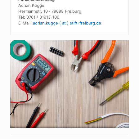
Adrian Kugge
Hermannstr. 10 · 79098 Freiburg
Tel:
0761 / 31913-106
E-Mail:
adrian.kugge ( at ) stift-freiburg.de